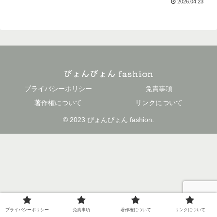
2026.04.23
ぴょんぴょん fashion
プライバシーポリシー
免責事項
著作権について
リンクについて
© 2023 ぴょんぴょん fashion.
プライバシーポリシー
免責事項
著作権について
リンクについて