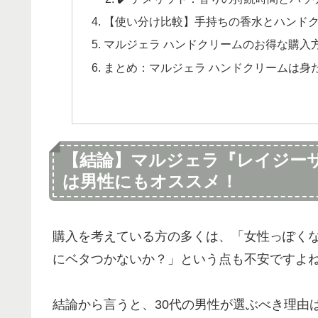
【使い分け比較】手持ちの香水とハンド
マルジェラ ハンドクリームのお得な購入
まとめ：マルジェラ ハンドクリームは身
【結論】マルジェラ『レイジー
は男性にもオススメ！
購入を考えている方の多くは、「女性っぽくな
にベタつかないか？」という点も不安ですよ
結論から言うと、30代の男性が選ぶべき理由