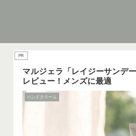
PR
マルジェラ「レイジーサンデ
レビュー！メンズに最適
ハンドクリーム