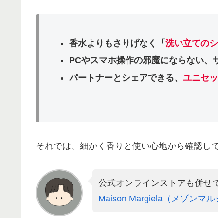
香水よりもさりげなく「
洗い立てのシ
PCやスマホ操作の邪魔にならない、
パートナーとシェアできる、
ユニセッ
それでは、細かく香りと使い心地から確認し
公式オンラインストアも併せ
Maison Margiela（メ