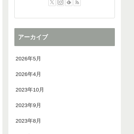
アーカイブ
2026年5月
2026年4月
2023年10月
2023年9月
2023年8月