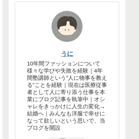
うに
10年間ファッションについて
様々な学びや失敗を経験｜4年
間塾講師という”人に物事を教え
る”ことを経験｜現在は医療従事
者として人に寄り添う仕事を本
業にブログ記事を執筆中｜オシ
ャレをきっかけに人生の変化→
結婚へ｜みんなも洋服で幸せに
なって欲しいという思いで、当
ブログを開設