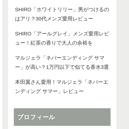
SHIRO「ホワイトリリー」男がつけるの
はアリ？30代メンズ愛用レビュー
SHIRO「アールグレイ」メンズ愛用レビ
ュー！紅茶の香りで大人の余裕を
マルジェラ「ネバーエンディング サマ
ー」が高い？1万円以下で似てる香水3選
本田翼さん愛用！マルジェラ「ネバーエ
ンディング サマー」レビュー
プロフィール