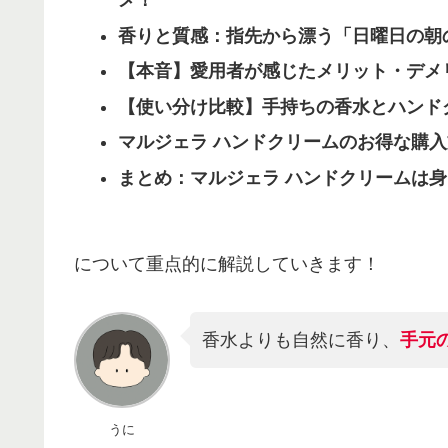
メ！
香りと質感：指先から漂う「日曜日の朝
【本音】愛用者が感じたメリット・デメ
【使い分け比較】手持ちの香水とハンド
マルジェラ ハンドクリームのお得な購入
まとめ：マルジェラ ハンドクリームは
について重点的に解説していきます！
香水よりも自然に香り、
手元
うに