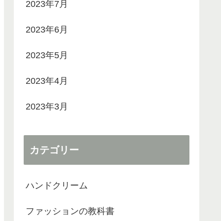
2023年7月
2023年6月
2023年5月
2023年4月
2023年3月
カテゴリー
ハンドクリーム
ファッションの教科書