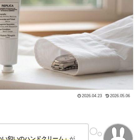
2026.04.23
2026.05.06
いい匂いのハンドクリーム」
が