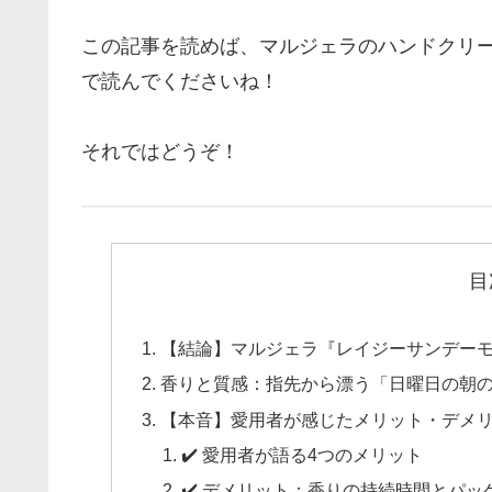
この記事を読めば、マルジェラのハンドクリー
で読んでくださいね！
それではどうぞ！
目
【結論】マルジェラ『レイジーサンデー
香りと質感：指先から漂う「日曜日の朝
【本音】愛用者が感じたメリット・デメ
✔️ 愛用者が語る4つのメリット
✔️ デメリット：香りの持続時間とパッ