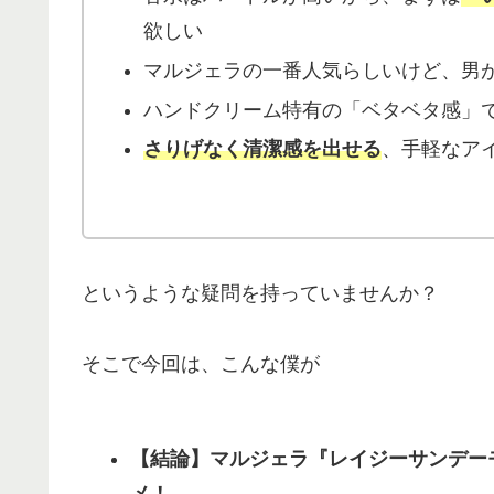
欲しい
マルジェラの一番人気らしいけど、男
ハンドクリーム特有の「ベタベタ感」で
さりげなく清潔感を出せる
、手軽なア
というような疑問を持っていませんか？
そこで今回は、こんな僕が
【結論】マルジェラ『レイジーサンデー