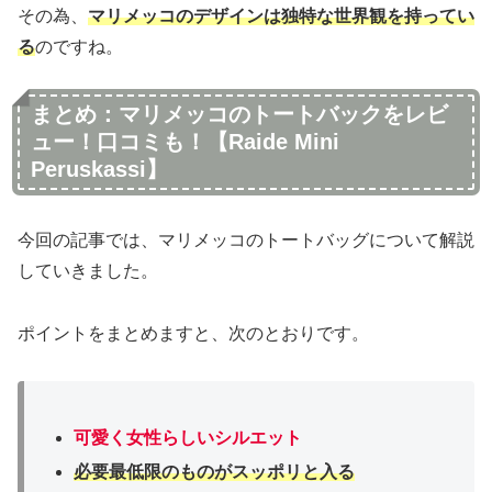
その為、
マリメッコのデザインは独特な世界観を持ってい
る
のですね。
まとめ：マリメッコのトートバックをレビ
ュー！口コミも！【Raide Mini
Peruskassi】
今回の記事では、マリメッコのトートバッグについて解説
していきました。
ポイントをまとめますと、次のとおりです。
可愛く女性らしいシルエット
必要最低限のものがスッポリと入る