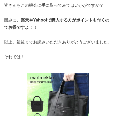
皆さんもこの機会に手に取ってみてはいかがですか？
因みに、
楽天やYahoo!で購入する方がポイントも付くの
でお得ですよ！！
以上、最後までお読みいただきありがとうございました。
それでは！