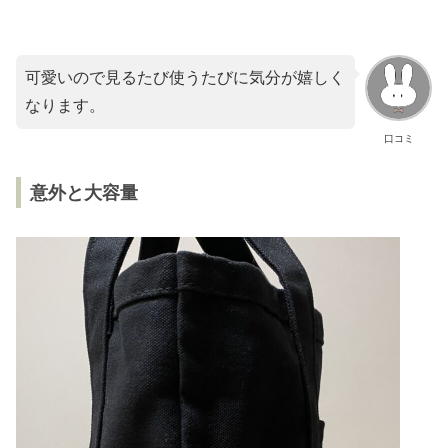
可愛いので見るたび使うたびに気分が嬉しく
なります。
口コミ
意外と大容量