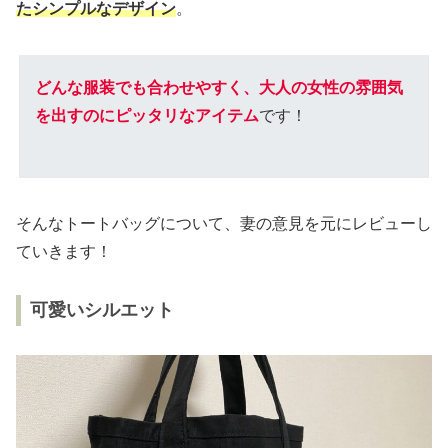
たシンプルなデザイン
。
どんな服装でも合わせやすく、大人の女性の雰囲気
を出すのにピッタリなアイテム
です！
そんなトートバッグについて、妻の意見を元にレビューし
ていきます！
可愛いシルエット