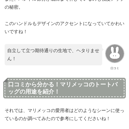
の秘密。
このハンドルもデザインのアクセントになっていてかわい
いですね！
自立して立つ期待通りの生地で、ヘタりませ
ん！
口コミ
口コミから分かる！マリメッコのトートバ
ッグの用途を紹介！
それでは、マリメッコの愛用者はどのようなシーンに使っ
ているのか調べてみたので参考にしてくださいね！