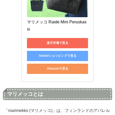
マリメッコ Raide Mini Peruskas
si 
楽天市場で見る
Yahoo!ショッピングで見る
Amazonで見る
マリメッコとは
「marimekko (マリメッコ)」は、フィンランドのアパレル