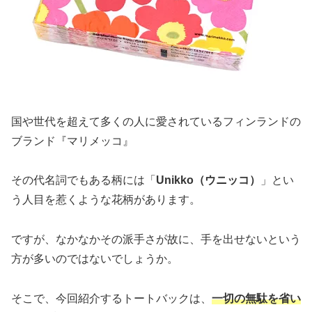
国や世代を超えて多くの人に愛されているフィンランドの
ブランド『マリメッコ』
その代名詞でもある柄には「
Unikko（ウニッコ）
」とい
う人目を惹くような花柄があります。
ですが、なかなかその派手さが故に、手を出せないという
方が多いのではないでしょうか。
そこで、今回紹介するトートバックは、
一切の無駄を省い