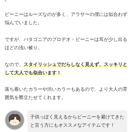
ビーニーはルーズなのが多く、アラサーの僕には似合わず
悩んでいました。
ですが、パタゴニアのブロデオ・ビーニーは耳が少し出る
ほどの浅い被り。
なので、
スタイリッシュでだらしなく見えず、スッキリと
して大人でも似合います！
落ち着いたカラーや渋いカラーもあるので、より大人の雰
囲気を際立たせてくれます。
子供っぽく見えるからビーニーを避けてきた
と言う方にもオススメなアイテムです！