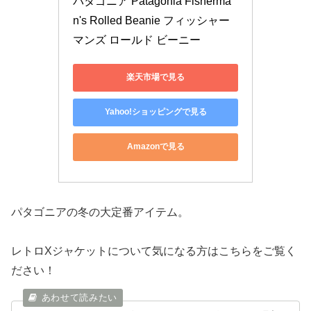
パタゴニア Patagonia Fisherma
n's Rolled Beanie フィッシャー
マンズ ロールド ビーニー 
楽天市場で見る
Yahoo!ショッピングで見る
Amazonで見る
パタゴニアの冬の大定番アイテム。
レトロXジャケットについて気になる方はこちらをご覧く
ださい！