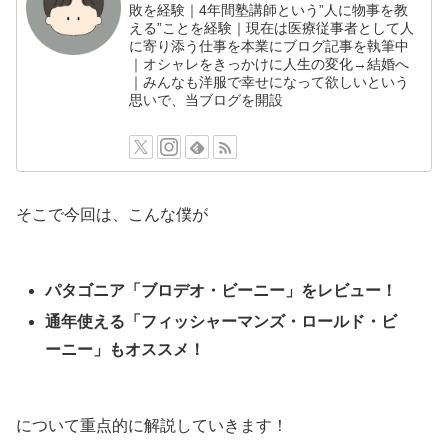
敗を経験｜4年間塾講師という”人に物事を教
える”ことを経験｜現在は医療従事者として人
に寄り添う仕事を本業にブログ記事を執筆中
｜オシャレをきっかけに人生の変化→結婚へ
｜みんなも洋服で幸せになって欲しいという
思いで、当ブログを開設
そこで今回は、こんな僕が
パタゴニア「ブロデオ・ビーニー」をレビュー！
通年使える「フィッシャーマンズ・ロールド・ビ
ーニー」もオススメ！
について重点的に解説していきます！