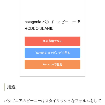
patagonia パタゴニアビーニー  B
RODEO BEANIE 
楽天市場で見る
Yahoo!ショッピングで見る
Amazonで見る
用途
パタゴニアのビーニーはスタイリッシュなフォルムをして