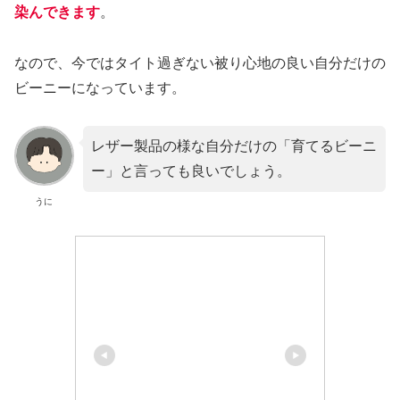
染んできます
。
なので、今ではタイト過ぎない被り心地の良い自分だけの
ビーニーになっています。
レザー製品の様な自分だけの「育てるビーニ
ー」と言っても良いでしょう。
うに