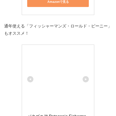
Amazonで見る
通年使える「フィッシャーマンズ・ロールド・ビーニー」
もオススメ！