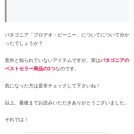
パタゴニア「ブロデオ・ビーニー」についてについて分か
ったでしょうか？
意外と知られていないアイテムですが、実は
パタゴニアの
ベストセラー商品の1つ
なのです。
気になった方は是非チェックして下さいね！
以上、最後までお読みいただきありがとうございました。
それでは！