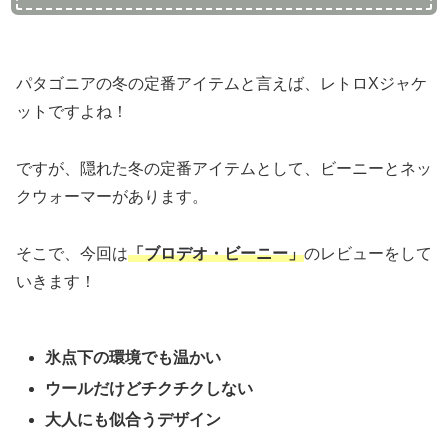
パタゴニアの冬の定番アイテムと言えば、レトロXジャケ
ットですよね！
ですが、隠れた冬の定番アイテムとして、ビーニーとネッ
クウォーマーがあります。
そこで、今回は
「ブロデオ・ビーニー」
のレビューをして
いきます！
氷点下の環境でも温かい
ウールだけどチクチクしない
大人にも似合うデザイン