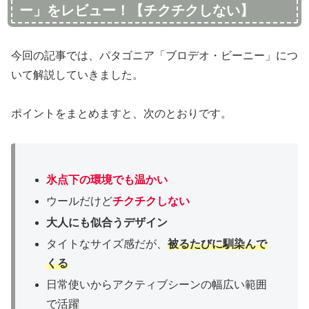
ー」をレビュー！【チクチクしない】
今回の記事では、パタゴニア「ブロデオ・ビーニー」につ
いて解説していきました。
ポイントをまとめますと、次のとおりです。
氷点下の環境でも温かい
ウールだけど
チクチクしない
大人にも似合うデザイン
タイトなサイズ感だが、
被るたびに馴染んで
くる
日常使いからアクティブシーンの幅広い範囲
で活躍