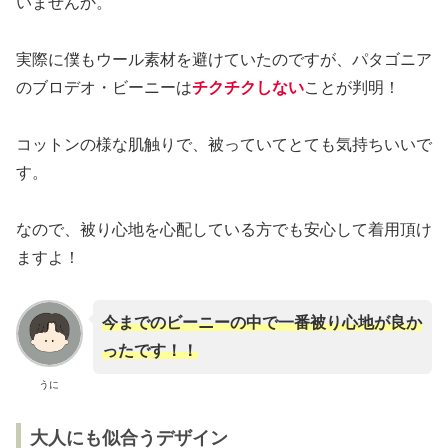
いませんか。
実際に僕もウール素材を避けていたのですが、パタゴニア
のブロデオ・ビーニーは
チクチクしない
ことが判明！
コットンの様な肌触りで、被っていてとても気持ちいいで
す。
なので、被り心地を心配している方でも安心して着用頂け
ますよ！
今までのビーニーの中で一番被り心地が良か
ったです！！
うに
大人にも似合うデザイン