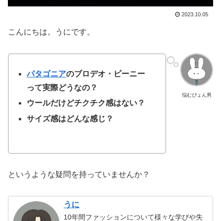
2023.10.05
こんにちは。うにです。
パタゴニア
のブロデオ・ビーニー
って実際どうなの？
悩むぴょん男
ウールだけどチクチク感はない？
サイズ感はどんな感じ？
というような疑問を持っていませんか？
うに
10年間ファッションについて様々な学びや失