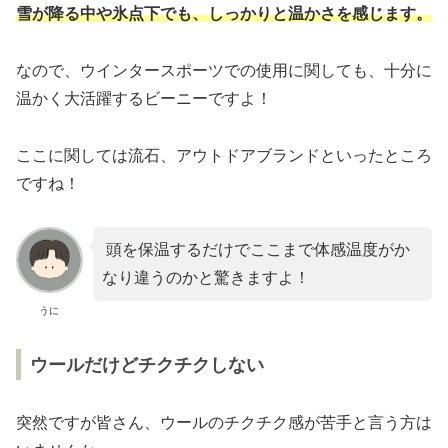
雪が降る中や氷点下でも、しっかりと温かさを感じます。
なので、ウインタースポーツでの使用に関しても、十分に
温かく大活躍するビーニーですよ！
ここに関しては流石、アウトドアブランドといったところ
ですね！
頭を保温するだけでここまで体感温度がか
なり違うのかと驚きますよ！
うに
ウールだけどチクチクしない
突然ですが皆さん、ウールのチクチク感が苦手と言う方は