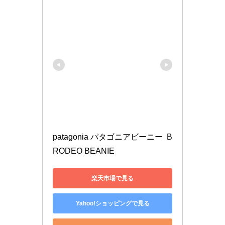
patagonia パタゴニアビーニー  B
RODEO BEANIE 
楽天市場で見る
Yahoo!ショッピングで見る