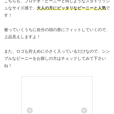
こちらも、ブロデオ・ビーニーと同じようなスタイリッシ
ュなサイズ感で、
大人の方にピッタリなビーニーと人気
で
す！
被っていくうちに自分の頭の形にフィットしていくので、
上品見えしますよ！
また、ロゴも控えめに小さく入っているだけなので、シン
プルなビーニーをお探しの方はチェックしてみて下さい
ね！