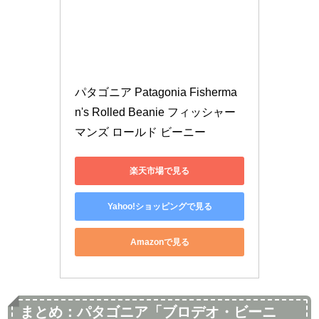
パタゴニア Patagonia Fisherma
n's Rolled Beanie フィッシャー
マンズ ロールド ビーニー 
楽天市場で見る
Yahoo!ショッピングで見る
Amazonで見る
まとめ：パタゴニア「ブロデオ・ビーニ