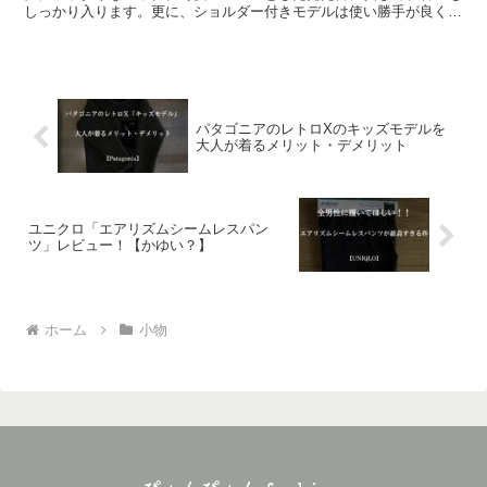
しっかり入ります。更に、ショルダー付きモデルは使い勝手が良く、
荷物が増えても安心です。そんな魅力的なバッグを記事にしました。
パタゴニアのレトロXのキッズモデルを
大人が着るメリット・デメリット
ユニクロ「エアリズムシームレスパン
ツ」レビュー！【かゆい？】
ホーム
小物