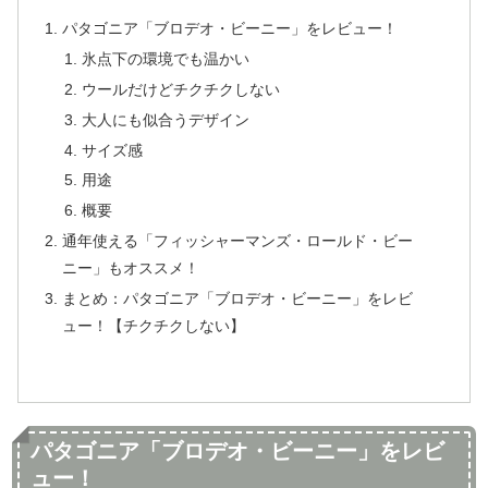
パタゴニア「ブロデオ・ビーニー」をレビュー！
氷点下の環境でも温かい
ウールだけどチクチクしない
大人にも似合うデザイン
サイズ感
用途
概要
通年使える「フィッシャーマンズ・ロールド・ビー
ニー」もオススメ！
まとめ：パタゴニア「ブロデオ・ビーニー」をレビ
ュー！【チクチクしない】
パタゴニア「ブロデオ・ビーニー」をレビ
ュー！