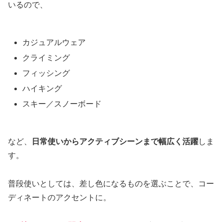
いるので、
カジュアルウェア
クライミング
フィッシング
ハイキング
スキー／スノーボード
など、
日常使いからアクティブシーンまで幅広く活躍
しま
す。
普段使いとしては、差し色になるものを選ぶことで、コー
ディネートのアクセントに。