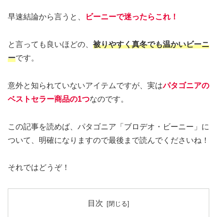
早速結論から言うと、
ビーニーで迷ったらこれ！
と言っても良いほどの、
被りやすく真冬でも温かいビーニ
ー
です。
意外と知られていないアイテムですが、実は
パタゴニアの
ベストセラー商品の1つ
なのです。
この記事を読めば、パタゴニア「ブロデオ・ビーニー」に
ついて、明確になりますので最後まで読んでくださいね！
それではどうぞ！
目次