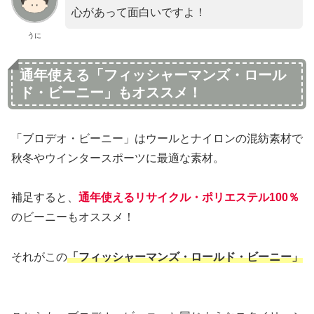
心があって面白いですよ！
うに
通年使える「フィッシャーマンズ・ロール
ド・ビーニー」もオススメ！
「ブロデオ・ビーニー」はウールとナイロンの混紡素材で
秋冬やウインタースポーツに最適な素材。
補足すると、
通年使えるリサイクル・ポリエステル100％
のビーニーもオススメ！
それがこの
「フィッシャーマンズ・ロールド・ビーニー」