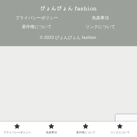
ぴょんぴょん fashion
プライバシーポリシー
免責事項
著作権について
リンクについて
© 2023 ぴょんぴょん fashion.
プライバシーポリシー
免責事項
著作権について
リンクについて