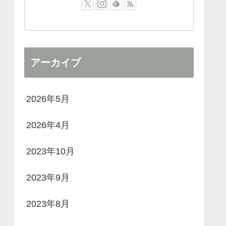
アーカイブ
2026年5月
2026年4月
2023年10月
2023年9月
2023年8月