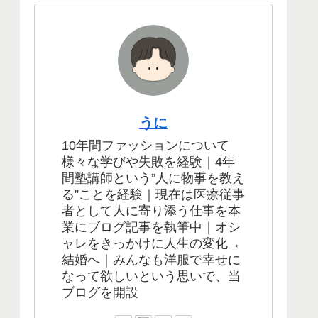
うに
10年間ファッションについて
様々な学びや失敗を経験｜4年
間塾講師という”人に物事を教え
る”ことを経験｜現在は医療従事
者として人に寄り添う仕事を本
業にブログ記事を執筆中｜オシ
ャレをきっかけに人生の変化→
結婚へ｜みんなも洋服で幸せに
なって欲しいという思いで、当
ブログを開設