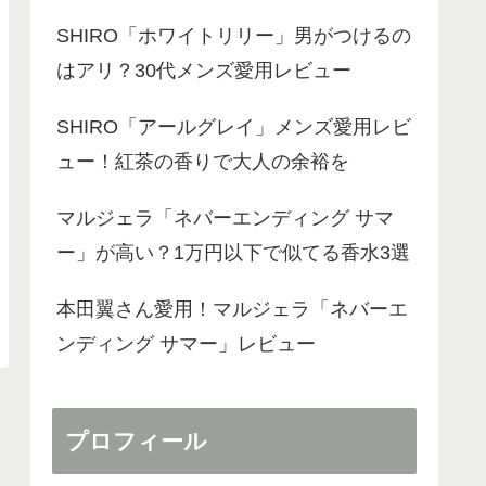
SHIRO「ホワイトリリー」男がつけるの
はアリ？30代メンズ愛用レビュー
SHIRO「アールグレイ」メンズ愛用レビ
ュー！紅茶の香りで大人の余裕を
マルジェラ「ネバーエンディング サマ
ー」が高い？1万円以下で似てる香水3選
本田翼さん愛用！マルジェラ「ネバーエ
ンディング サマー」レビュー
プロフィール