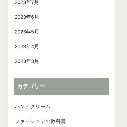
2023年7月
2023年6月
2023年5月
2023年4月
2023年3月
カテゴリー
ハンドクリーム
ファッションの教科書