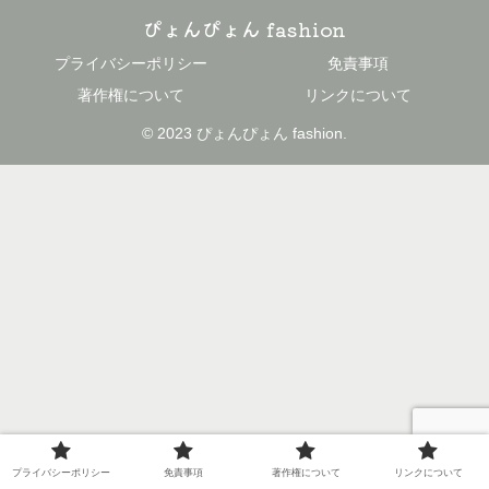
ぴょんぴょん fashion
プライバシーポリシー
免責事項
著作権について
リンクについて
© 2023 ぴょんぴょん fashion.
プライバシーポリシー
免責事項
著作権について
リンクについて