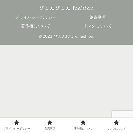
ぴょんぴょん fashion
プライバシーポリシー
免責事項
著作権について
リンクについて
© 2023 ぴょんぴょん fashion.
プライバシーポリシー
免責事項
著作権について
リンクについて