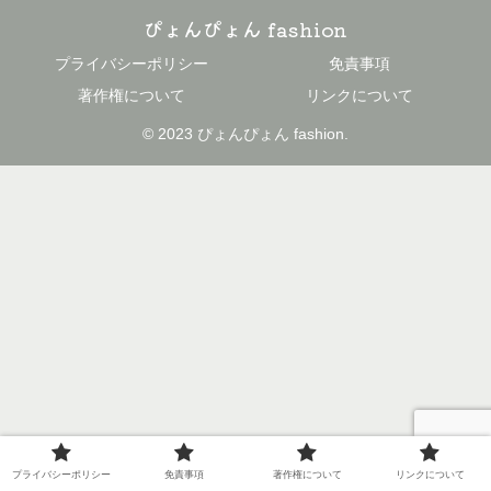
ぴょんぴょん fashion
プライバシーポリシー
免責事項
著作権について
リンクについて
© 2023 ぴょんぴょん fashion.
プライバシーポリシー
免責事項
著作権について
リンクについて