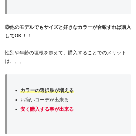
③他のモデルでもサイズと好きなカラーが合致すれば購入
してOK！！
性別や年齢の垣根を超えて、購入することでのメリット
は、、、
カラーの選択肢が増える
お揃いコーデが出来る
安く購入する事が出来る