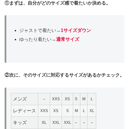
①まずは、自分がどのサイズ感で着たいか決める。
ジャストで着たい→
1サイズダウン
ゆったり着たい→
通常サイズ
②次に、そのサイズに対応するサイズがあるかチェック。
メンズ
–
XXS
XS
S
M
L
レディース
XXS
XS
S
M
L
XL
キッズ
XL
XXL
XXL
–
–
–