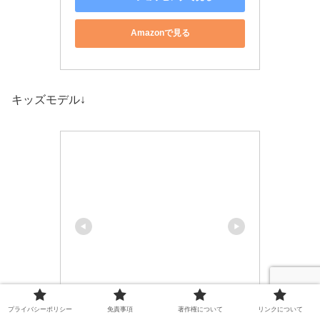
Amazonで見る
キッズモデル↓
プライバシーポリシー
免責事項
著作権について
リンクについて