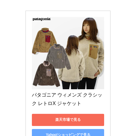
パタゴニア ウィメンズ クラシッ
ク レトロX ジャケット
楽天市場で見る
Yahoo!ショッピングで見る