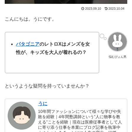
2023.09.10
2023.10.04
こんにちは。うにです。
パタゴニア
のレトロXはメンズを女
性が、キッズを大人が着れるの？
悩むぴょん男
というような疑問を持っていませんか？
うに
10年間ファッションについて様々な学びや失
敗を経験｜4年間塾講師という”人に物事を教
える”ことを経験｜現在は医療従事者として人
に寄り添う仕事を本業にブログ記事を執筆中