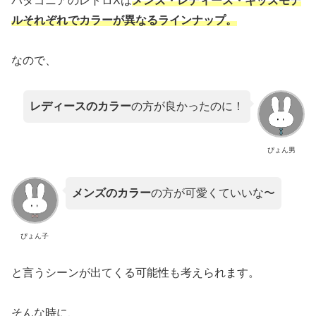
パタゴニアのレトロXは
メンズ・レディース・キッズモデ
ルそれぞれでカラーが異なるラインナップ。
なので、
レディースのカラー
の方が良かったのに！
ぴょん男
メンズのカラー
の方が可愛くていいな〜
ぴょん子
と言うシーンが出てくる可能性も考えられます。
そんな時に、