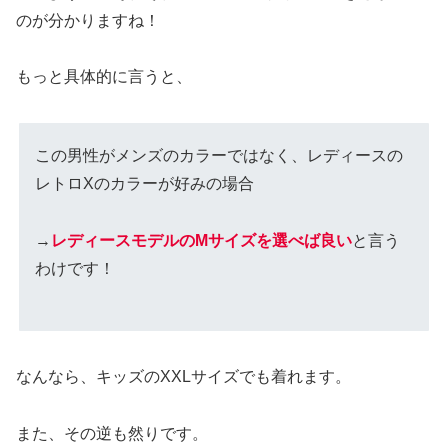
のが分かりますね！
もっと具体的に言うと、
この男性がメンズのカラーではなく、レディースの
レトロXのカラーが好みの場合
→
レディースモデルのMサイズを選べば良い
と言う
わけです！
なんなら、キッズのXXLサイズでも着れます。
また、その逆も然りです。