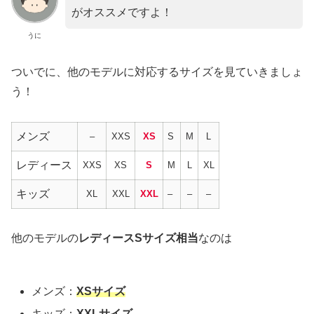
がオススメですよ！
うに
ついでに、他のモデルに対応するサイズを見ていきましょ
う！
メンズ
–
XXS
XS
S
M
L
レディース
XXS
XS
S
M
L
XL
キッズ
XL
XXL
XXL
–
–
–
他のモデルの
レディースSサイズ相当
なのは
メンズ：
XSサイズ
キッズ：
XXL
サイズ