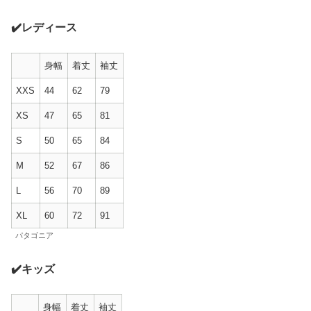
✔️レディース
身幅
着丈
袖丈
XXS
44
62
79
XS
47
65
81
S
50
65
84
M
52
67
86
L
56
70
89
XL
60
72
91
パタゴニア
✔️キッズ
身幅
着丈
袖丈