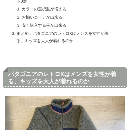
ト3選
カラーの選択肢が増える
お揃いコーデが出来る
安く購入する事が出来る
まとめ：パタゴニアのレトロXはメンズを女性が着
る、キッズを大人が着れるのか
パタゴニアのレトロXはメンズを女性が着
る、キッズを大人が着れるのか