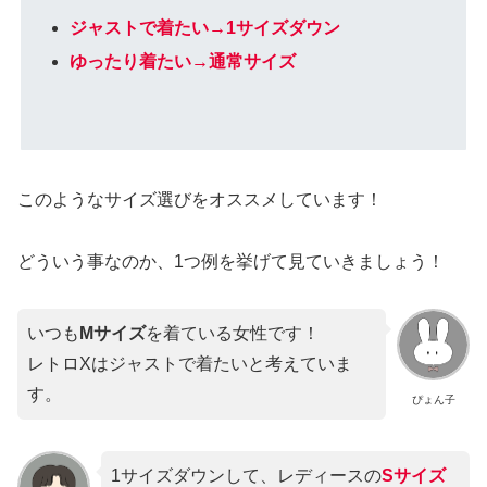
ジャストで着たい→1サイズダウン
ゆったり着たい→通常サイズ
このようなサイズ選びをオススメしています！
どういう事なのか、1つ例を挙げて見ていきましょう！
いつも
Mサイズ
を着ている女性です！
レトロXはジャストで着たいと考えていま
す。
ぴょん子
1サイズダウンして、レディースの
Sサイズ