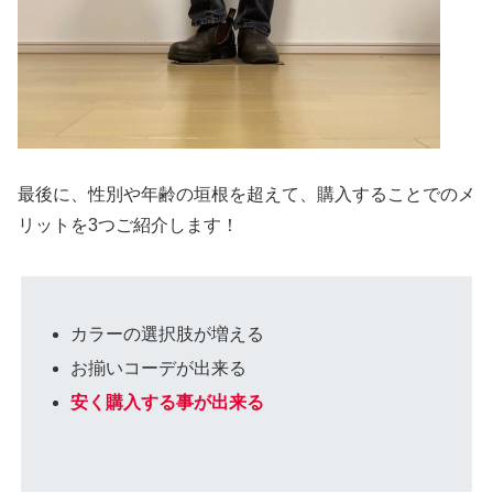
最後に、性別や年齢の垣根を超えて、購入することでのメ
リットを3つご紹介します！
カラーの選択肢が増える
お揃いコーデが出来る
安く購入する事が出来る