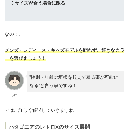
※
サイズが合う場合に限る
なので、
メンズ・レディース・キッズモデルを問わず、好きなカラ
ーを選びましょう！
”性別・年齢の垣根を超えて着る事が可能に
なる”と言う事ですね！
うに
では、詳しく解説していきますね！
パタゴニアのレトロXのサイズ展開