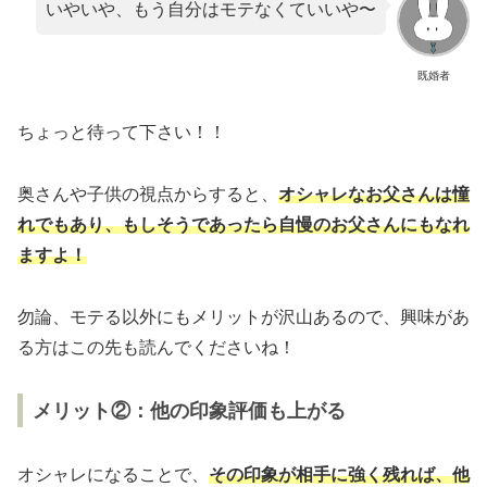
いやいや、もう自分はモテなくていいや〜
既婚者
ちょっと待って下さい！！
奥さんや子供の視点からすると、
オシャレなお父さんは憧
れでもあり、もしそうであったら自慢のお父さんにもなれ
ますよ！
勿論、モテる以外にもメリットが沢山あるので、興味があ
る方はこの先も読んでくださいね！
メリット②：他の印象評価も上がる
オシャレになることで、
その印象が相手に強く残れば、他