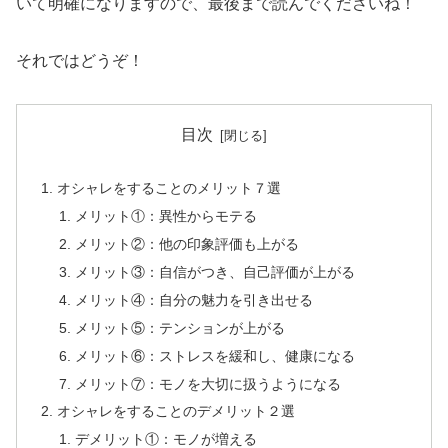
いて明確になりますので、最後まで読んでくださいね！
それではどうぞ！
目次
オシャレをすることのメリット７選
メリット①：異性からモテる
メリット②：他の印象評価も上がる
メリット③：自信がつき、自己評価が上がる
メリット④：自分の魅力を引き出せる
メリット⑤：テンションが上がる
メリット⑥：ストレスを緩和し、健康になる
メリット⑦：モノを大切に扱うようになる
オシャレをすることのデメリット２選
デメリット①：モノが増える