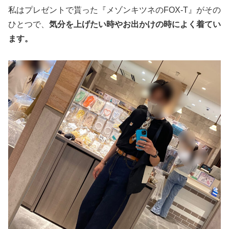
私はプレゼントで貰った『メゾンキツネのFOX-T』がその
ひとつで、
気分を上げたい時やお出かけの時によく着てい
ます。