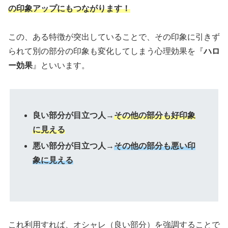
の印象アップにもつながります！
この、ある特徴が突出していることで、その印象に引きず
られて別の部分の印象も変化してしまう心理効果を『
ハロ
ー効果
』といいます。
良い部分が目立つ人
→
その他の部分も好印象
に見える
悪い部分が目立つ人
→
その他の部分も悪い印
象に見える
これ利用すれば、オシャレ（良い部分）を強調することで