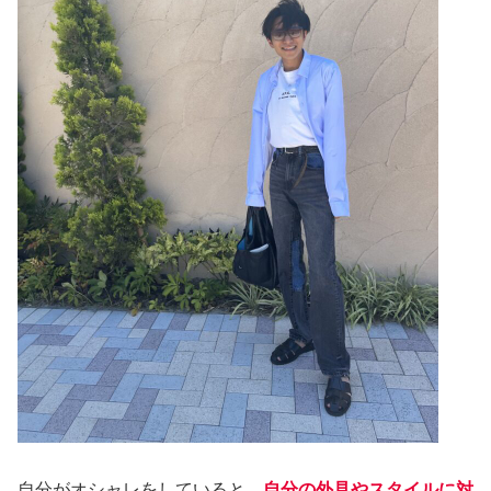
自分がオシャレをしていると、
自分の外見やスタイルに対