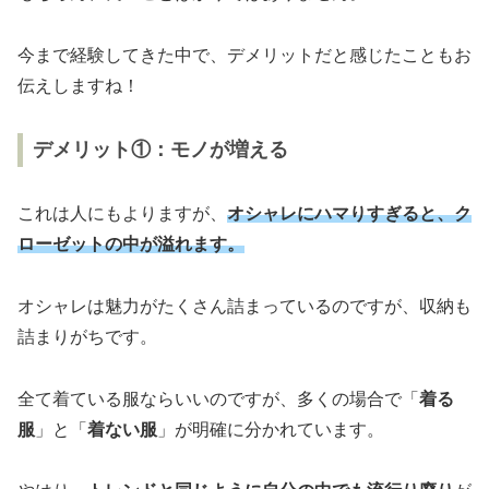
今まで経験してきた中で、デメリットだと感じたこともお
伝えしますね！
デメリット①：モノが増える
これは人にもよりますが、
オシャレにハマりすぎると、ク
ローゼットの中が溢れます。
オシャレは魅力がたくさん詰まっているのですが、収納も
詰まりがちです。
全て着ている服ならいいのですが、多くの場合で「
着る
服
」と「
着ない服
」が明確に分かれています。