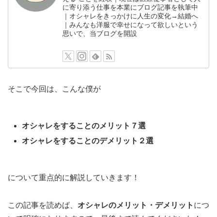
に寄り添う仕事を本業にブログ記事を執筆中
｜オシャレをきっかけに人生の変化→結婚へ
｜みんなも洋服で幸せになって欲しいという
思いで、当ブログを開設
そこで今回は、こんな僕が
オシャレをすることのメリット７選
オシャレをすることのデメリット２選
について重点的に解説していきます！
この記事を読めば、
オシャレのメリット・デメリット
につ