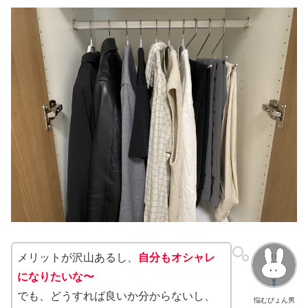
メリットが沢山あるし、
自分もオシャレ
になりたいな〜
でも、どうすれば良いか分からないし、
悩むぴょん男