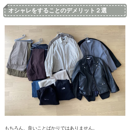
オシャレをすることのデメリット２選
もちろん、良いことばかりではありません。