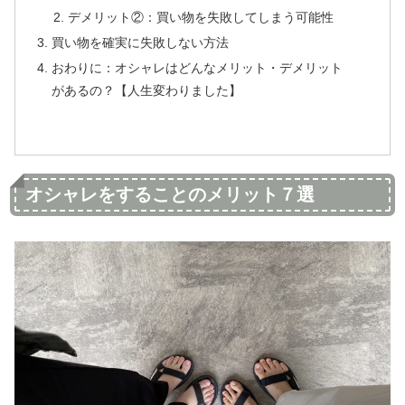
デメリット②：買い物を失敗してしまう可能性
買い物を確実に失敗しない方法
おわりに：オシャレはどんなメリット・デメリット
があるの？【人生変わりました】
オシャレをすることのメリット７選