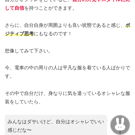
して自信
を持つことができます。
さらに、自分自身が周囲よりも良い状態であると感じ、
ポ
ジティブ思考
にもなるのです！
想像してみて下さい。
今、電車の中の周りの人は平凡な服を着ている人ばかりで
す。
その中で自分だけ、身なりに気を遣っているオシャレな服
装をしていたら、
みんなはダサいけど、自分はオシャレでいい
感じだな〜