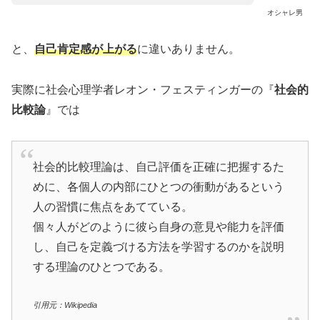
オシャレ男
と、
自己肯定感が上がる
に違いありません。
実際に社会心理学者レオン・フェスティンガーの『
社会的
比較論
』では
社会的比較理論は、自己評価を正確に把握するた
めに、各個人の内部にひとつの衝動があるという
人の習慣に焦点をあてている。
個々人がどのように彼ら自身の意見や能力を評価
し、自己を定義づける方法を学習するのかを説明
する理論のひとつである。
引用元：Wikipedia