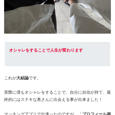
オシャレをすることで人生が変わります
これが
大結論
です。
実際に僕もオシャレをすることで、自分に自信が持て、最
終的にはステキな奥さんに出会える事が出来ました！
マッチングアプリで出逢ったのですが、「
プロフィール画