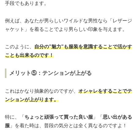
手段でもあります。
例えば、あなたが男らしいワイルドな男性なら「レザージ
ャケット」を着ることでより男らしい印象を与えます。
このように、
自分の”魅力”も服装を意識することで活かす
ことも出来るのです！
メリット⑤：テンションが上がる
これはかなり抽象的なのですが、
オシャレをすることでテ
ンションが上がります。
特に、「
ちょっと頑張って買った良い服
」「
思い出がある
服
」を着た時は、普段の気分とは全く異なるのですよ！