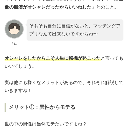
像の服装がオシャレだったからいいねした」
とのこと。
そもそも自分に自信がないと、マッチングア
プリなんて出来ないですからね〜
うに
オシャレをしたからこそ人生に転機が起こった
と言っても
いいでしょう。
実は他にも様々なメリットがあるので、それぞれ解説して
いきますね！
メリット①：異性からモテる
世の中の男性は当然モテたいですよね？