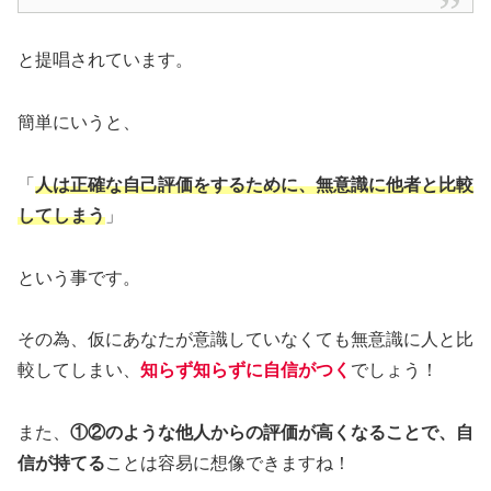
と提唱されています。
簡単にいうと、
「
人は正確な自己評価をするために、無意識に他者と比較
してしまう
」
という事です。
その為、仮にあなたが意識していなくても無意識に人と比
較してしまい、
知らず知らずに自信がつく
でしょう！
また、
①②のような他人からの評価が高くなることで、自
信が持てる
ことは容易に想像できますね！